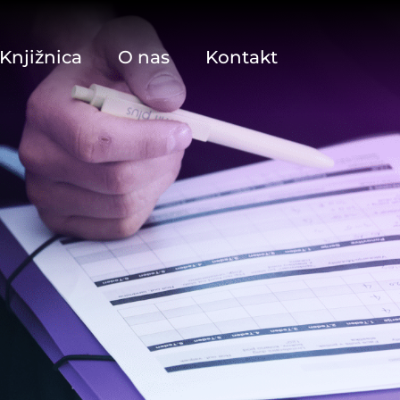
Knjižnica
O nas
Kontakt