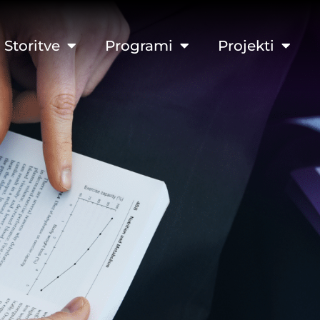
Storitve
Programi
Projekti