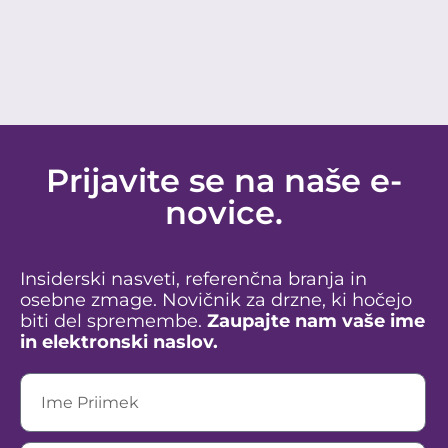
Prijavite se na naše e-
novice.
Insiderski nasveti, referenčna branja in
osebne zmage. Novičnik za drzne, ki hočejo
biti del spremembe.
Zaupajte nam vaše ime
in elektronski naslov.