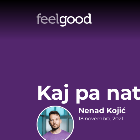
Kaj pa na
Nenad Kojić
18 novembra, 2021