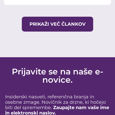
PRIKAŽI VEČ ČLANKOV
Prijavite se na naše e-
novice.
Insiderski nasveti, referenčna branja in
osebne zmage. Novičnik za drzne, ki hočejo
biti del spremembe.
Zaupajte nam vaše ime
in elektronski naslov.