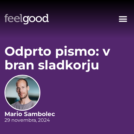
Odprto pismo: v
bran sladkorju
Mario Sambolec
29 novembra, 2024