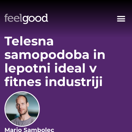
Telesna
samopodoba in
lepotni ideal v
fitnes industriji
Mario Sambolec